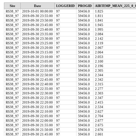
Site
Date
LOGGERID
PROGID
AIRTEMP_MEAN_225_0_
RS38_97
2019-10-01 00:00:00
97
59456.0
1.825
RS38_97
2019-09-30 23:55:00
97
59456.0
1.811
RS38_97
2019-09-30 23:50:00
97
59456.0
1.841
RS38_97
2019-09-30 23:45:00
97
59456.0
1.945
RS38_97
2019-09-30 23:40:00
97
59456.0
1.995
RS38_97
2019-09-30 23:35:00
97
59456.0
2.084
RS38_97
2019-09-30 23:30:00
97
59456.0
2.142
RS38_97
2019-09-30 23:25:00
97
59456.0
2.119
RS38_97
2019-09-30 23:20:00
97
59456.0
2.067
RS38_97
2019-09-30 23:15:00
97
59456.0
2.064
RS38_97
2019-09-30 23:10:00
97
59456.0
2.053
RS38_97
2019-09-30 23:05:00
97
59456.0
2.100
RS38_97
2019-09-30 23:00:00
97
59456.0
2.196
RS38_97
2019-09-30 22:55:00
97
59456.0
2.305
RS38_97
2019-09-30 22:50:00
97
59456.0
2.344
RS38_97
2019-09-30 22:45:00
97
59456.0
2.342
RS38_97
2019-09-30 22:40:00
97
59456.0
2.315
RS38_97
2019-09-30 22:35:00
97
59456.0
2.277
RS38_97
2019-09-30 22:30:00
97
59456.0
2.303
RS38_97
2019-09-30 22:25:00
97
59456.0
2.347
RS38_97
2019-09-30 22:20:00
97
59456.0
2.415
RS38_97
2019-09-30 22:15:00
97
59456.0
2.534
RS38_97
2019-09-30 22:10:00
97
59456.0
2.627
RS38_97
2019-09-30 22:05:00
97
59456.0
2.704
RS38_97
2019-09-30 22:00:00
97
59456.0
2.677
RS38_97
2019-09-30 21:55:00
97
59456.0
2.675
RS38_97
2019-09-30 21:50:00
97
59456.0
2.676
RS38_97
2019-09-30 21:45:00
97
59456.0
2.661